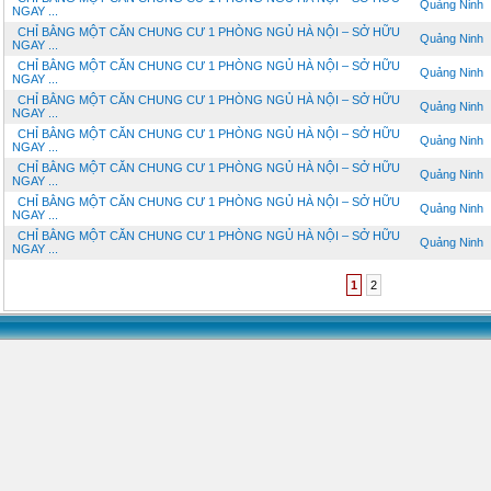
Quảng Ninh
NGAY ...
CHỈ BẰNG MỘT CĂN CHUNG CƯ 1 PHÒNG NGỦ HÀ NỘI – SỞ HỮU
Quảng Ninh
NGAY ...
CHỈ BẰNG MỘT CĂN CHUNG CƯ 1 PHÒNG NGỦ HÀ NỘI – SỞ HỮU
Quảng Ninh
NGAY ...
CHỈ BẰNG MỘT CĂN CHUNG CƯ 1 PHÒNG NGỦ HÀ NỘI – SỞ HỮU
Quảng Ninh
NGAY ...
CHỈ BẰNG MỘT CĂN CHUNG CƯ 1 PHÒNG NGỦ HÀ NỘI – SỞ HỮU
Quảng Ninh
NGAY ...
CHỈ BẰNG MỘT CĂN CHUNG CƯ 1 PHÒNG NGỦ HÀ NỘI – SỞ HỮU
Quảng Ninh
NGAY ...
CHỈ BẰNG MỘT CĂN CHUNG CƯ 1 PHÒNG NGỦ HÀ NỘI – SỞ HỮU
Quảng Ninh
NGAY ...
CHỈ BẰNG MỘT CĂN CHUNG CƯ 1 PHÒNG NGỦ HÀ NỘI – SỞ HỮU
Quảng Ninh
NGAY ...
1
2